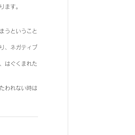
ります。
まうということ
り、ネガティブ
、はぐくまれた
たわれない時は