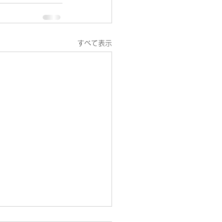
すべて表示