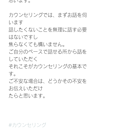
思います。
カウンセリングでは、まずお話を伺
います
話したくないことを無理に話す必要
はないですし
焦らなくても構いません。
ご自分のペースで話せる所から話を
していただく
それこそがカウンセリングの基本で
す。
ご不安な場合は、どうかその不安を
お伝えいただけ
たらと思います。
#カウンセリング