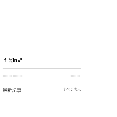
すべて表示
最新記事